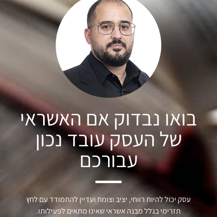
בואו נבדוק אם האשראי
של העסק עובד נכון
עבורכם
עסק יכול להיות רווחי, יציב וצומח ועדיין להתמודד עם לחץ
תזרימי בגלל מבנה אשראי שאינו מתאים לפעילותו.