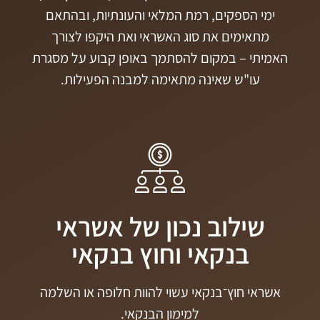
ימי הספקים, רמת המלאי והעונתיות, ובהתאם
מתאימים את סוג האשראי ואת היקפו לצורך
האמיתי – במקום להסתמך באופן קבוע על מסגרת
עו"ש שאינה מתאימה למבנה הפעילות.
שילוב נכון של אשראי
בנקאי וחוץ בנקאי
אשראי חוץ־בנקאי עשוי להוות חלופה או השלמה
למימון הבנקאי.