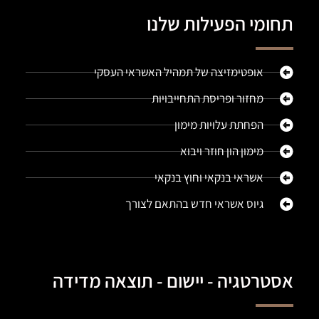
תחומי הפעילות שלנו
אופטימזיצה של תמהיל האשראי העסקי
מחזור ופריסת התחייבויות
הפחתת עלויות מימון
מימון הון חוזר ויבוא
אשראי בנקאי וחוץ בנקאי
גיוס אשראי חדש בהתאם לצורך
אסטרטגיה - יישום - תוצאה מדידה