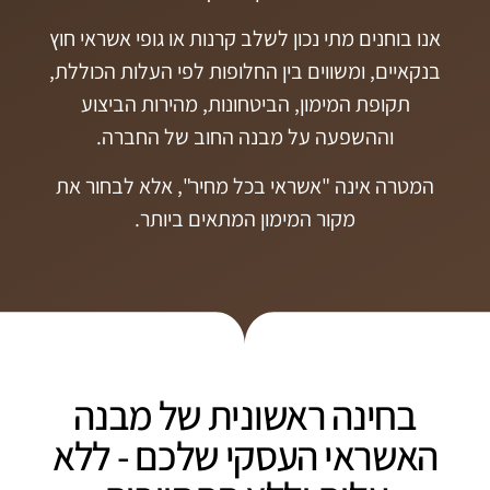
אנו בוחנים מתי נכון לשלב קרנות או גופי אשראי חוץ
בנקאיים, ומשווים בין החלופות לפי העלות הכוללת,
תקופת המימון, הביטחונות, מהירות הביצוע
וההשפעה על מבנה החוב של החברה.
המטרה אינה "אשראי בכל מחיר", אלא לבחור את
מקור המימון המתאים ביותר.
בחינה ראשונית של מבנה
האשראי העסקי שלכם - ללא