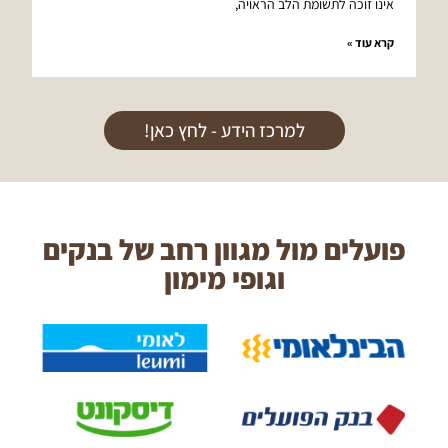
אינו זוכה לתשומת הלב הראויה,
קרא עוד »
למרכז הידע - לחץ כאן!
פועלים מול מגוון רחב של בנקים
וגופי מימון