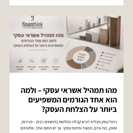
מהו תמהיל אשראי עסקי – ולמה
הוא אחד הגורמים המשפיעים
ביותר על הצלחת העסק?
ניהול עסק מצליח דורש קבלת החלטות בתחומים רבים – מכירות,
שיווק, כוח אדם, תפעול ופיתוח עסקי. אך יש תחום אחד, שלעיתים