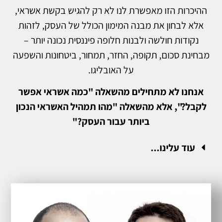
ההיכרות הזו מאפשרת לנו לא רק להגיש בקשת אשראי,
אלא לבחון את מבנה המימון הכולל של העסק, לזהות
נקודות חולשה ולבנות חלופה פיננסית נכונה יותר –
מבחינת סכום, תקופה, החזר, תמחור, ביטחונות והשפעה
על האובליגו.
אנחנו לא מתחילים מהשאלה "כמה אשראי אפשר
לקבל?", אלא מהשאלה "מהו תמהיל האשראי הנכון
ביותר עבור העסק?"
עוד עלינו...