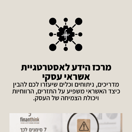
מרכז הידע לאסטרטגיית
אשראי עסקי
מדריכים, ניתוחים וכלים שיעזרו לכם להבין
כיצד האשראי משפיע על התזרים, הרווחיות
ויכולת הצמיחה של העסק.