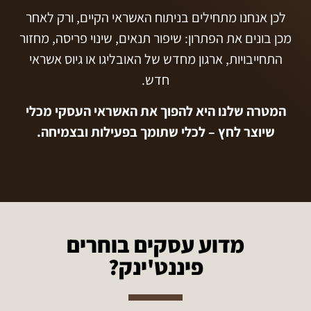
לכן אנחנו מתחילים בניתוח האשראי הקיים, ורק לאחר
מכן בונים את הפתרון: שיפור תנאים, שינוי פריסה, מחזור
התחייבויות, ארגון מחדש של האובליגו או גיוס אשראי
חדש.
המטרה שלנו היא להפוך את האשראי העסקי מכלי
שיוצר לחץ – לכלי שתומך בפעילות ובצמיחה.
מדוע עסקים בוחרים
פיננט'ינק?