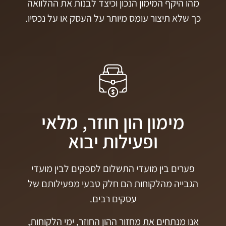
מהו היקף המימון הנכון וכיצד לבנות את ההלוואה
כך שלא תיצור עומס מיותר על העסק או על נכסיו.
מימון הון חוזר, מלאי
ופעילות יבוא
פערים בין מועדי התשלום לספקים לבין מועדי
הגבייה מהלקוחות הם חלק טבעי מפעילותם של
עסקים רבים.
אנו מנתחים את מחזור ההון החוזר, ימי הלקוחות,