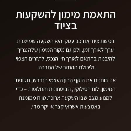
התאמת מימון להשקעות
בציוד
רכישת ציוד או רכב עסקי היא השקעה שמייצרת
ערך לאורך זמן, ולכן גם מקור המימון שלה צריך
להיבנות בהתאם לאורך חיי הנכס, לתזרים הצפוי
וליכולת ההחזר של החברה.
אנו בוחנים את היקף ההון העצמי הנדרש, תקופת
המימון, לוח הסילוקין, הביטחונות והחלופות – כדי
למנוע מצב שבו השקעה ארוכת טווח ממומנת
באמצעות אשראי קצר או יקר מדי.