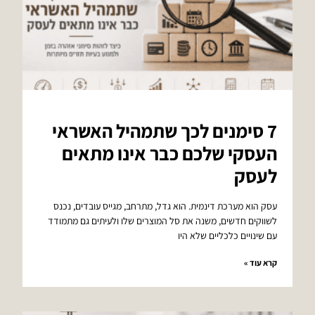
7 סימנים לכך שתמהיל האשראי
העסקי שלכם כבר אינו מתאים
לעסק
עסק הוא מערכת דינמית. הוא גדל, מתרחב, מגייס עובדים, נכנס
לשווקים חדשים, משנה את סל המוצרים שלו ולעיתים גם מתמודד
עם שינויים כלכליים שלא היו
קרא עוד »