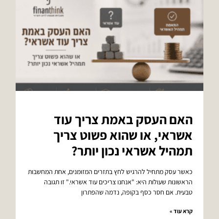
האם העסק באמת צריך עוד
אשראי, או שהוא פשוט צריך
תמהיל אשראי נכון יותר?
כאשר עסק מתחיל להרגיש לחץ בתזרים המזומנים, אחת המחשבות
הראשונות שעולות היא: "אנחנו צריכים עוד אשראי." זו תגובה
טבעית. אם חסר כסף בקופה, נדמה שהפתרון
קרא עוד »