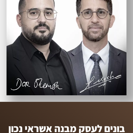
בונים לעסק מבנה אשראי נכון