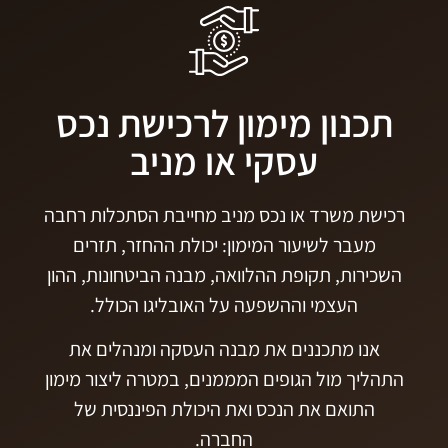
תכנון מימון לרכישת נכס
עסקי או מניב
רכישת משרד או נכס מניב מחייבת הסתכלות רחבה
מעבר לשיעור המימון: יכולת ההחזר, תזרים
השכירות, תקופת ההלוואה, מבנה הביטחונות, ההון
העצמי וההשפעה על האובליגו הכולל.
אנו מתכננים את מבנה העסקה ומנהלים את
התהליך מול הגופים המממנים, במטרה ליצור מימון
התואם את הנכס ואת היכולת הפיננסית של
החברה.