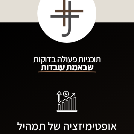
תוכניות פעולה בדוקות
שבאמת עובדות
אופטימיזציה של תמהיל