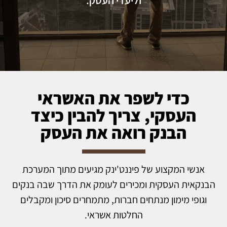
כדי לשפר את האשראי
העסקי, צריך להבין כיצד
הבנק רואה את העסק
אנשי המקצוע של פיננט'ינק מגיעים מתוך המערכת
הבנקאית העסקית ומכירים לעומק את הדרך שבה בנקים
וגופי מימון מנתחים חברות, מתמחרים סיכון ומקבלים
החלטות אשראי.