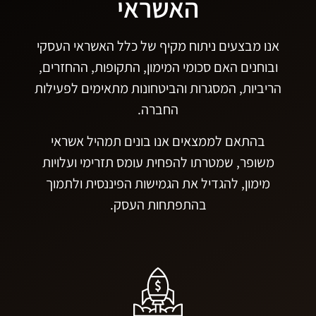
האשראי
אנו מבצעים ניתוח מקיף של כלל האשראי העסקי
ובוחנים האם סכומי המימון, התקופות, ההחזרים,
הריביות, המסגרות והביטחונות מתאימים לפעילות
החברה.
בהתאם לממצאים אנו בונים תמהיל אשראי
משופר, שמטרתו להפחית עומס תזרימי ועלויות
מימון, להגדיל את הגמישות הפיננסית ולתמוך
בהתפתחות העסק.