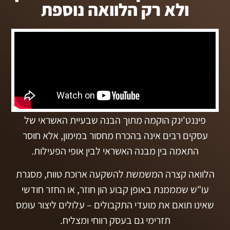
ולא רק הלוואה נוספת
פיננט'ינק הוקמה מתוך הבנה שבעיית האשראי של
עסקים רבים אינה בהכרח מחסור במימון, אלא חוסר
התאמה בין מבנה האשראי לבין אופי הפעילות.
הלוואה קצרה המשמשת להשקעה ארוכת טווח, מסגרת
עו"ש שמממנת באופן קבוע הון חוזר, או החזר חודשי
שאינו תואם את מועדי התקבולים – עלולים ליצור עומס
תזרימי גם בעסק רווחי ומצליח.