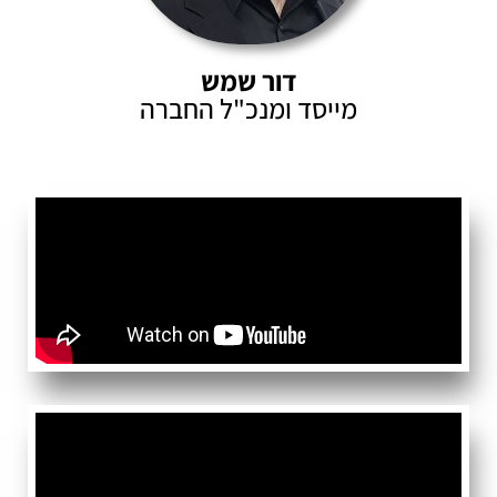
דור שמש
מייסד ומנכ"ל החברה