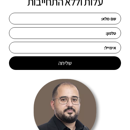
עלות וללא התחייבות
שליחה