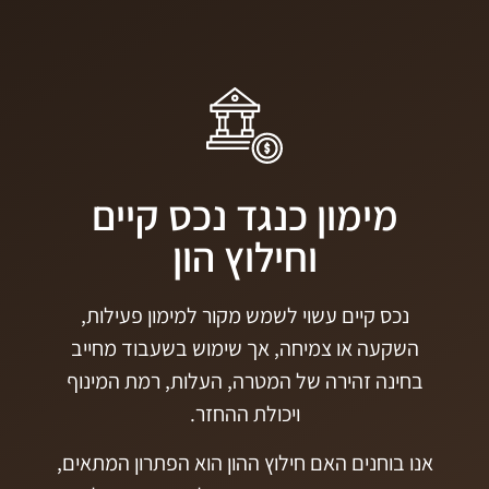
מימון כנגד נכס קיים
וחילוץ הון
נכס קיים עשוי לשמש מקור למימון פעילות,
השקעה או צמיחה, אך שימוש בשעבוד מחייב
בחינה זהירה של המטרה, העלות, רמת המינוף
ויכולת ההחזר.
אנו בוחנים האם חילוץ ההון הוא הפתרון המתאים,